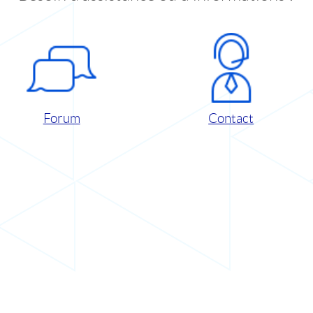
Forum
Contact