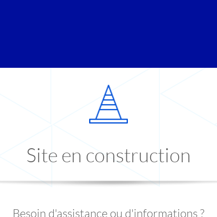
Site en construction
Besoin d'assistance ou d'informations ?