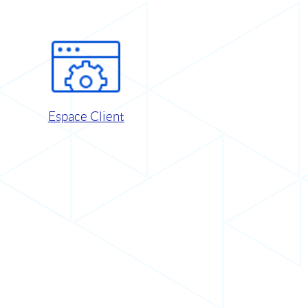
Espace Client