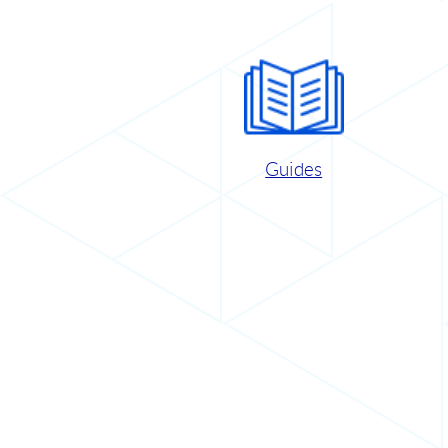
Guides